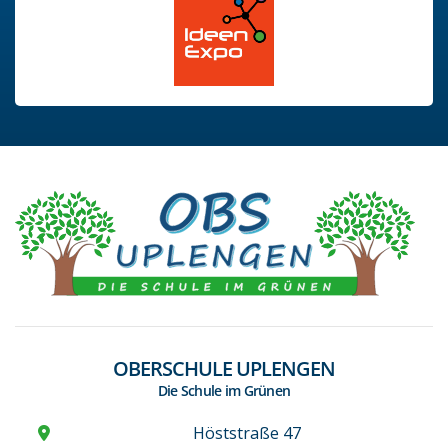
OBERSCHULE UPLENGEN
Die Schule im Grünen
Höststraße 47