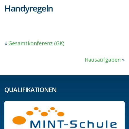
Handyregeln
«
Gesamtkonferenz (GK)
Hausaufgaben
»
QUALIFIKATIONEN