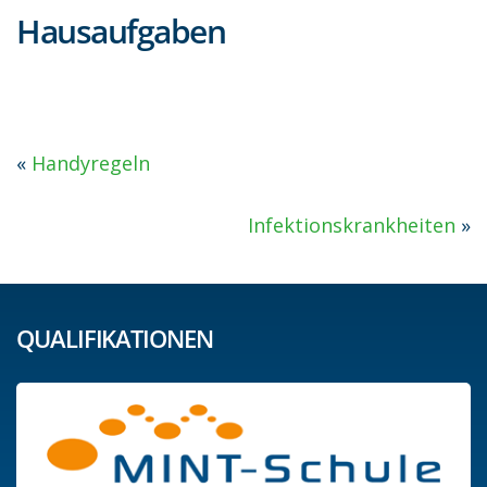
Hausaufgaben
«
Handyregeln
Infektionskrankheiten
»
QUALIFIKATIONEN