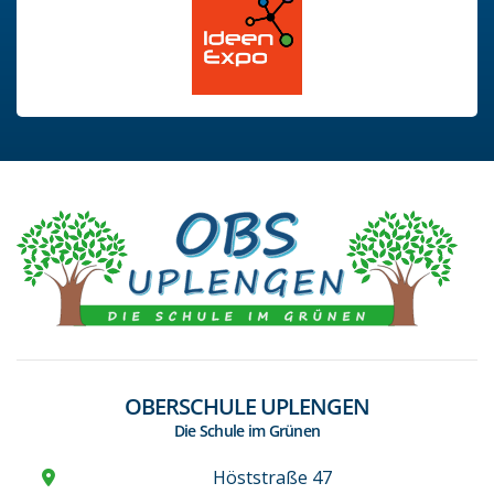
OBERSCHULE UPLENGEN
Die Schule im Grünen
Höststraße 47