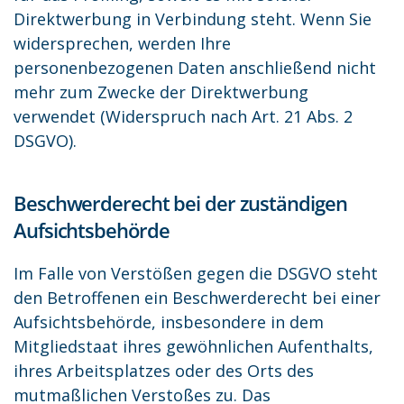
Direktwerbung in Verbindung steht. Wenn Sie
widersprechen, werden Ihre
personenbezogenen Daten anschließend nicht
mehr zum Zwecke der Direktwerbung
verwendet (Widerspruch nach Art. 21 Abs. 2
DSGVO).
Beschwerderecht bei der zuständigen
Aufsichtsbehörde
Im Falle von Verstößen gegen die DSGVO steht
den Betroffenen ein Beschwerderecht bei einer
Aufsichtsbehörde, insbesondere in dem
Mitgliedstaat ihres gewöhnlichen Aufenthalts,
ihres Arbeitsplatzes oder des Orts des
mutmaßlichen Verstoßes zu. Das