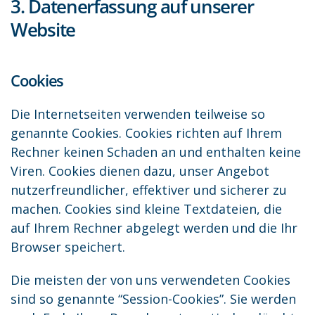
3. Datenerfassung auf unserer
Website
Cookies
Die Internetseiten verwenden teilweise so
genannte Cookies. Cookies richten auf Ihrem
Rechner keinen Schaden an und enthalten keine
Viren. Cookies dienen dazu, unser Angebot
nutzerfreundlicher, effektiver und sicherer zu
machen. Cookies sind kleine Textdateien, die
auf Ihrem Rechner abgelegt werden und die Ihr
Browser speichert.
Die meisten der von uns verwendeten Cookies
sind so genannte “Session-Cookies”. Sie werden