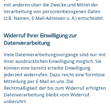
mit anderen über die Zwecke und Mittel der
Verarbeitung von personenbezogenen Daten
(z.B. Namen, E-Mail-Adressen o. Ä.) entscheidet.
Widerruf Ihrer Einwilligung zur
Datenverarbeitung
Viele Datenverarbeitungsvorgänge sind nur mit
Ihrer ausdrücklichen Einwilligung möglich. Sie
können eine bereits erteilte Einwilligung
jederzeit widerrufen. Dazu reicht eine formlose
Mitteilung per E-Mail an uns. Die
Rechtmäßigkeit der bis zum Widerruf erfolgten
Datenverarbeitung bleibt vom Widerruf
unberührt.