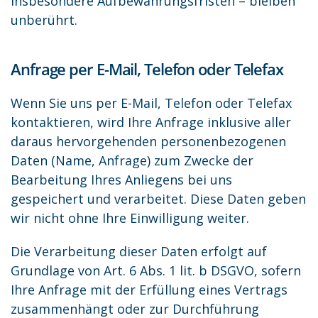
insbesondere Aufbewahrungsfristen – bleiben
unberührt.
Anfrage per E-Mail, Telefon oder Telefax
Wenn Sie uns per E-Mail, Telefon oder Telefax
kontaktieren, wird Ihre Anfrage inklusive aller
daraus hervorgehenden personenbezogenen
Daten (Name, Anfrage) zum Zwecke der
Bearbeitung Ihres Anliegens bei uns
gespeichert und verarbeitet. Diese Daten geben
wir nicht ohne Ihre Einwilligung weiter.
Die Verarbeitung dieser Daten erfolgt auf
Grundlage von Art. 6 Abs. 1 lit. b DSGVO, sofern
Ihre Anfrage mit der Erfüllung eines Vertrags
zusammenhängt oder zur Durchführung