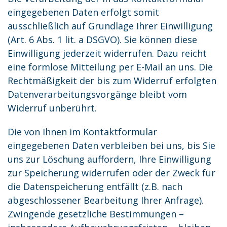
eingegebenen Daten erfolgt somit
ausschließlich auf Grundlage Ihrer Einwilligung
(Art. 6 Abs. 1 lit. a DSGVO). Sie können diese
Einwilligung jederzeit widerrufen. Dazu reicht
eine formlose Mitteilung per E-Mail an uns. Die
Rechtmäßigkeit der bis zum Widerruf erfolgten
Datenverarbeitungsvorgänge bleibt vom
Widerruf unberührt.
Die von Ihnen im Kontaktformular
eingegebenen Daten verbleiben bei uns, bis Sie
uns zur Löschung auffordern, Ihre Einwilligung
zur Speicherung widerrufen oder der Zweck für
die Datenspeicherung entfällt (z.B. nach
abgeschlossener Bearbeitung Ihrer Anfrage).
Zwingende gesetzliche Bestimmungen –