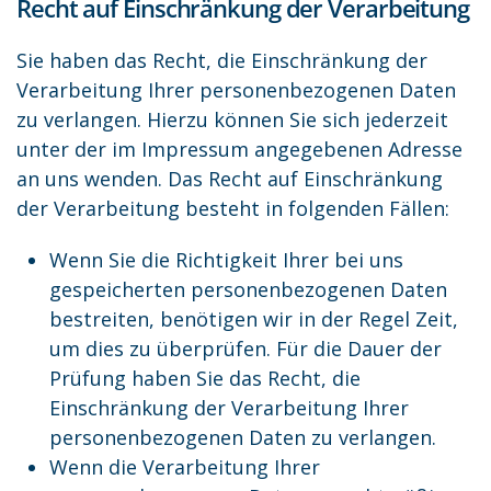
Recht auf Einschränkung der Verarbeitung
Sie haben das Recht, die Einschränkung der
Verarbeitung Ihrer personenbezogenen Daten
zu verlangen. Hierzu können Sie sich jederzeit
unter der im Impressum angegebenen Adresse
an uns wenden. Das Recht auf Einschränkung
der Verarbeitung besteht in folgenden Fällen:
Wenn Sie die Richtigkeit Ihrer bei uns
gespeicherten personenbezogenen Daten
bestreiten, benötigen wir in der Regel Zeit,
um dies zu überprüfen. Für die Dauer der
Prüfung haben Sie das Recht, die
Einschränkung der Verarbeitung Ihrer
personenbezogenen Daten zu verlangen.
Wenn die Verarbeitung Ihrer