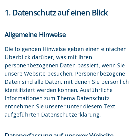
1. Datenschutz auf einen Blick
Allgemeine Hinweise
Die folgenden Hinweise geben einen einfachen
Überblick darüber, was mit Ihren
personenbezogenen Daten passiert, wenn Sie
unsere Website besuchen. Personenbezogene
Daten sind alle Daten, mit denen Sie persönlich
identifiziert werden können. Ausführliche
Informationen zum Thema Datenschutz
entnehmen Sie unserer unter diesem Text
aufgeführten Datenschutzerklärung.
Datenerfassung auf unserer Website