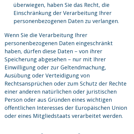
überwiegen, haben Sie das Recht, die
Einschränkung der Verarbeitung Ihrer
personenbezogenen Daten zu verlangen.
Wenn Sie die Verarbeitung Ihrer
personenbezogenen Daten eingeschränkt
haben, dürfen diese Daten – von ihrer
Speicherung abgesehen – nur mit Ihrer
Einwilligung oder zur Geltendmachung,
Ausübung oder Verteidigung von
Rechtsansprüchen oder zum Schutz der Rechte
einer anderen natürlichen oder juristischen
Person oder aus Gründen eines wichtigen
öffentlichen Interesses der Europäischen Union
oder eines Mitgliedstaats verarbeitet werden.