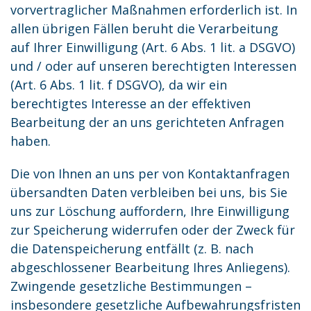
vorvertraglicher Maßnahmen erforderlich ist. In
allen übrigen Fällen beruht die Verarbeitung
auf Ihrer Einwilligung (Art. 6 Abs. 1 lit. a DSGVO)
und / oder auf unseren berechtigten Interessen
(Art. 6 Abs. 1 lit. f DSGVO), da wir ein
berechtigtes Interesse an der effektiven
Bearbeitung der an uns gerichteten Anfragen
haben.
Die von Ihnen an uns per von Kontaktanfragen
übersandten Daten verbleiben bei uns, bis Sie
uns zur Löschung auffordern, Ihre Einwilligung
zur Speicherung widerrufen oder der Zweck für
die Datenspeicherung entfällt (z. B. nach
abgeschlossener Bearbeitung Ihres Anliegens).
Zwingende gesetzliche Bestimmungen –
insbesondere gesetzliche Aufbewahrungsfristen