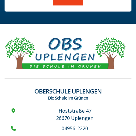
OBERSCHULE UPLENGEN
Die Schule im Grünen
Höststraße 47
26670 Uplengen
04956-2220