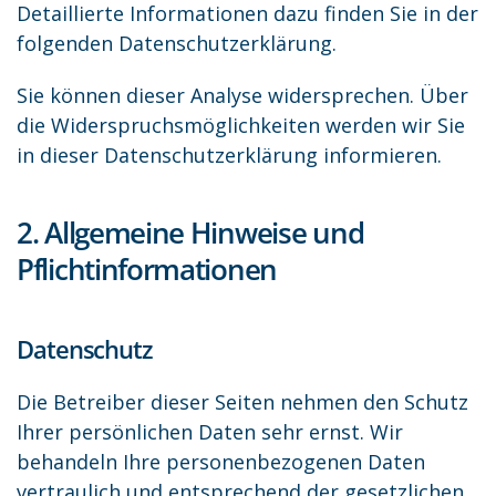
Detaillierte Informationen dazu finden Sie in der
folgenden Datenschutzerklärung.
Sie können dieser Analyse widersprechen. Über
die Widerspruchsmöglichkeiten werden wir Sie
in dieser Datenschutzerklärung informieren.
2. Allgemeine Hinweise und
Pflichtinformationen
Datenschutz
Die Betreiber dieser Seiten nehmen den Schutz
Ihrer persönlichen Daten sehr ernst. Wir
behandeln Ihre personenbezogenen Daten
vertraulich und entsprechend der gesetzlichen