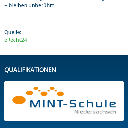
– bleiben unberührt.
Quelle:
eRecht24
QUALIFIKATIONEN