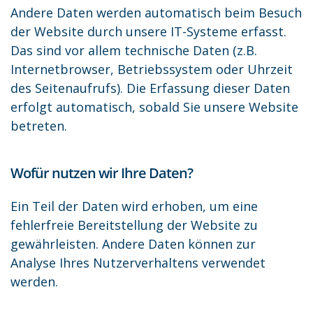
Andere Daten werden automatisch beim Besuch
der Website durch unsere IT-Systeme erfasst.
Das sind vor allem technische Daten (z.B.
Internetbrowser, Betriebssystem oder Uhrzeit
des Seitenaufrufs). Die Erfassung dieser Daten
erfolgt automatisch, sobald Sie unsere Website
betreten.
Wofür nutzen wir Ihre Daten?
Ein Teil der Daten wird erhoben, um eine
fehlerfreie Bereitstellung der Website zu
gewährleisten. Andere Daten können zur
Analyse Ihres Nutzerverhaltens verwendet
werden.