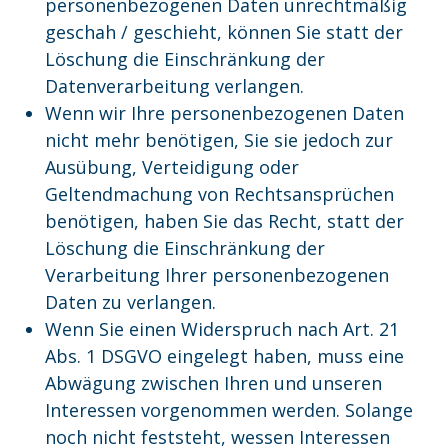
personenbezogenen Daten unrechtmäßig
geschah / geschieht, können Sie statt der
Löschung die Einschränkung der
Datenverarbeitung verlangen.
Wenn wir Ihre personenbezogenen Daten
nicht mehr benötigen, Sie sie jedoch zur
Ausübung, Verteidigung oder
Geltendmachung von Rechtsansprüchen
benötigen, haben Sie das Recht, statt der
Löschung die Einschränkung der
Verarbeitung Ihrer personenbezogenen
Daten zu verlangen.
Wenn Sie einen Widerspruch nach Art. 21
Abs. 1 DSGVO eingelegt haben, muss eine
Abwägung zwischen Ihren und unseren
Interessen vorgenommen werden. Solange
noch nicht feststeht, wessen Interessen