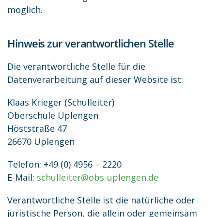
möglich.
Hinweis zur verantwortlichen Stelle
Die verantwortliche Stelle für die
Datenverarbeitung auf dieser Website ist:
Klaas Krieger (Schulleiter)
Oberschule Uplengen
Höststraße 47
26670 Uplengen
Telefon: +49 (0) 4956 – 2220
E-Mail:
schulleiter@obs-uplengen.de
Verantwortliche Stelle ist die natürliche oder
juristische Person, die allein oder gemeinsam