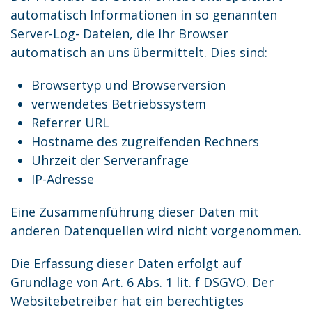
automatisch Informationen in so genannten
Server-Log- Dateien, die Ihr Browser
automatisch an uns übermittelt. Dies sind:
Browsertyp und Browserversion
verwendetes Betriebssystem
Referrer URL
Hostname des zugreifenden Rechners
Uhrzeit der Serveranfrage
IP-Adresse
Eine Zusammenführung dieser Daten mit
anderen Datenquellen wird nicht vorgenommen.
Die Erfassung dieser Daten erfolgt auf
Grundlage von Art. 6 Abs. 1 lit. f DSGVO. Der
Websitebetreiber hat ein berechtigtes