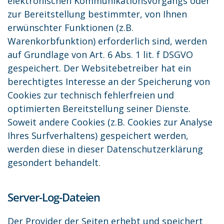
elektronischen Kommunikationsvorgangs oder
zur Bereitstellung bestimmter, von Ihnen
erwünschter Funktionen (z.B.
Warenkorbfunktion) erforderlich sind, werden
auf Grundlage von Art. 6 Abs. 1 lit. f DSGVO
gespeichert. Der Websitebetreiber hat ein
berechtigtes Interesse an der Speicherung von
Cookies zur technisch fehlerfreien und
optimierten Bereitstellung seiner Dienste.
Soweit andere Cookies (z.B. Cookies zur Analyse
Ihres Surfverhaltens) gespeichert werden,
werden diese in dieser Datenschutzerklärung
gesondert behandelt.
Server-Log-Dateien
Der Provider der Seiten erhebt und speichert