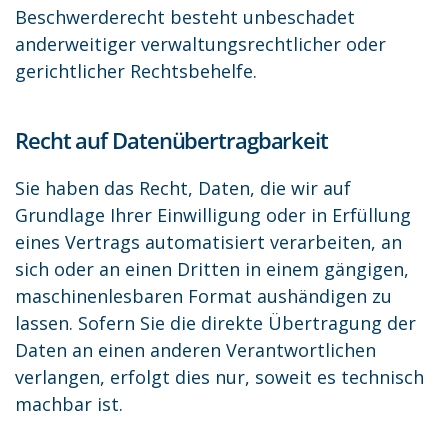
Beschwerderecht besteht unbeschadet
anderweitiger verwaltungsrechtlicher oder
gerichtlicher Rechtsbehelfe.
Recht auf Datenübertragbarkeit
Sie haben das Recht, Daten, die wir auf
Grundlage Ihrer Einwilligung oder in Erfüllung
eines Vertrags automatisiert verarbeiten, an
sich oder an einen Dritten in einem gängigen,
maschinenlesbaren Format aushändigen zu
lassen. Sofern Sie die direkte Übertragung der
Daten an einen anderen Verantwortlichen
verlangen, erfolgt dies nur, soweit es technisch
machbar ist.