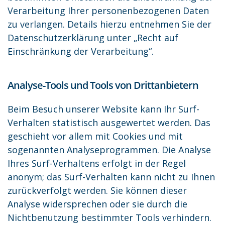
Verarbeitung Ihrer personenbezogenen Daten
zu verlangen. Details hierzu entnehmen Sie der
Datenschutzerklärung unter „Recht auf
Einschränkung der Verarbeitung“.
Analyse-Tools und Tools von Drittanbietern
Beim Besuch unserer Website kann Ihr Surf-
Verhalten statistisch ausgewertet werden. Das
geschieht vor allem mit Cookies und mit
sogenannten Analyseprogrammen. Die Analyse
Ihres Surf-Verhaltens erfolgt in der Regel
anonym; das Surf-Verhalten kann nicht zu Ihnen
zurückverfolgt werden. Sie können dieser
Analyse widersprechen oder sie durch die
Nichtbenutzung bestimmter Tools verhindern.