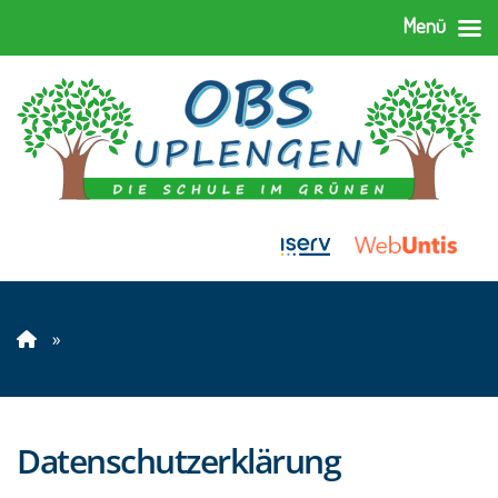
Menü
»
Datenschutzerklärung