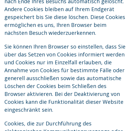
nach Ende Ihres Besuchs automatisch gelöscht.
Andere Cookies bleiben auf Ihrem Endgerät
gespeichert bis Sie diese löschen. Diese Cookies
ermöglichen es uns, Ihren Browser beim
nächsten Besuch wiederzuerkennen.
Sie können Ihren Browser so einstellen, dass Sie
über das Setzen von Cookies informiert werden
und Cookies nur im Einzelfall erlauben, die
Annahme von Cookies für bestimmte Fälle oder
generell ausschließen sowie das automatische
Löschen der Cookies beim Schließen des
Browser aktivieren. Bei der Deaktivierung von
Cookies kann die Funktionalität dieser Website
eingeschränkt sein.
Cookies, die zur Durchführung des