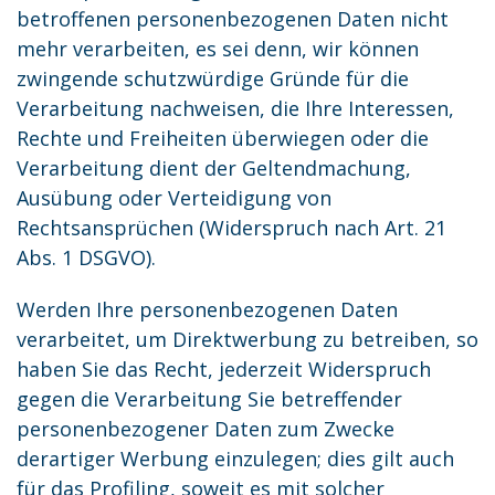
betroffenen personenbezogenen Daten nicht
mehr verarbeiten, es sei denn, wir können
zwingende schutzwürdige Gründe für die
Verarbeitung nachweisen, die Ihre Interessen,
Rechte und Freiheiten überwiegen oder die
Verarbeitung dient der Geltendmachung,
Ausübung oder Verteidigung von
Rechtsansprüchen (Widerspruch nach Art. 21
Abs. 1 DSGVO).
Werden Ihre personenbezogenen Daten
verarbeitet, um Direktwerbung zu betreiben, so
haben Sie das Recht, jederzeit Widerspruch
gegen die Verarbeitung Sie betreffender
personenbezogener Daten zum Zwecke
derartiger Werbung einzulegen; dies gilt auch
für das Profiling, soweit es mit solcher