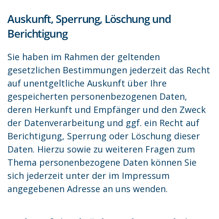
Auskunft, Sperrung, Löschung und
Berichtigung
Sie haben im Rahmen der geltenden
gesetzlichen Bestimmungen jederzeit das Recht
auf unentgeltliche Auskunft über Ihre
gespeicherten personenbezogenen Daten,
deren Herkunft und Empfänger und den Zweck
der Datenverarbeitung und ggf. ein Recht auf
Berichtigung, Sperrung oder Löschung dieser
Daten. Hierzu sowie zu weiteren Fragen zum
Thema personenbezogene Daten können Sie
sich jederzeit unter der im Impressum
angegebenen Adresse an uns wenden.