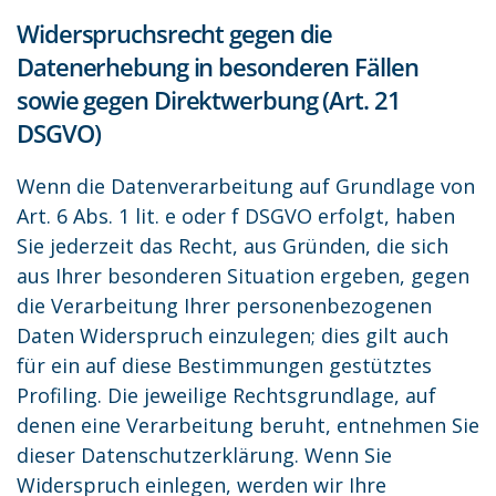
Widerspruchsrecht gegen die
Datenerhebung in besonderen Fällen
sowie gegen Direktwerbung (Art. 21
DSGVO)
Wenn die Datenverarbeitung auf Grundlage von
Art. 6 Abs. 1 lit. e oder f DSGVO erfolgt, haben
Sie jederzeit das Recht, aus Gründen, die sich
aus Ihrer besonderen Situation ergeben, gegen
die Verarbeitung Ihrer personenbezogenen
Daten Widerspruch einzulegen; dies gilt auch
für ein auf diese Bestimmungen gestütztes
Profiling. Die jeweilige Rechtsgrundlage, auf
denen eine Verarbeitung beruht, entnehmen Sie
dieser Datenschutzerklärung. Wenn Sie
Widerspruch einlegen, werden wir Ihre