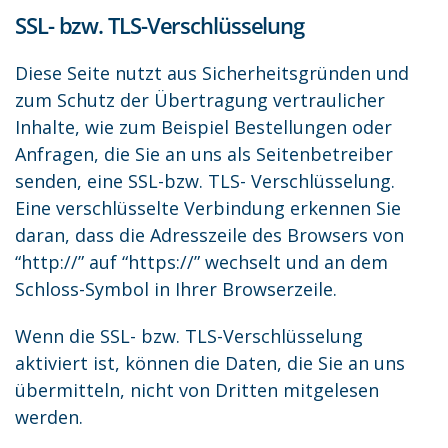
SSL- bzw. TLS-Verschlüsselung
Diese Seite nutzt aus Sicherheitsgründen und
zum Schutz der Übertragung vertraulicher
Inhalte, wie zum Beispiel Bestellungen oder
Anfragen, die Sie an uns als Seitenbetreiber
senden, eine SSL-bzw. TLS- Verschlüsselung.
Eine verschlüsselte Verbindung erkennen Sie
daran, dass die Adresszeile des Browsers von
“http://” auf “https://” wechselt und an dem
Schloss-Symbol in Ihrer Browserzeile.
Wenn die SSL- bzw. TLS-Verschlüsselung
aktiviert ist, können die Daten, die Sie an uns
übermitteln, nicht von Dritten mitgelesen
werden.