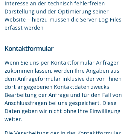
Interesse an der technisch fehlerfreien
Darstellung und der Optimierung seiner
Website – hierzu müssen die Server-Log-Files
erfasst werden.
Kontaktformular
Wenn Sie uns per Kontaktformular Anfragen
zukommen lassen, werden Ihre Angaben aus
dem Anfrageformular inklusive der von Ihnen
dort angegebenen Kontaktdaten zwecks
Bearbeitung der Anfrage und für den Fall von
Anschlussfragen bei uns gespeichert. Diese
Daten geben wir nicht ohne Ihre Einwilligung
weiter.
Die Verarbeitung der in das Kontaktformular