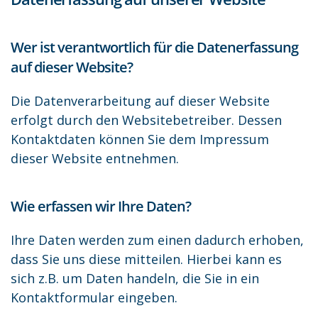
Wer ist verantwortlich für die Datenerfassung
auf dieser Website?
Die Datenverarbeitung auf dieser Website
erfolgt durch den Websitebetreiber. Dessen
Kontaktdaten können Sie dem Impressum
dieser Website entnehmen.
Wie erfassen wir Ihre Daten?
Ihre Daten werden zum einen dadurch erhoben,
dass Sie uns diese mitteilen. Hierbei kann es
sich z.B. um Daten handeln, die Sie in ein
Kontaktformular eingeben.