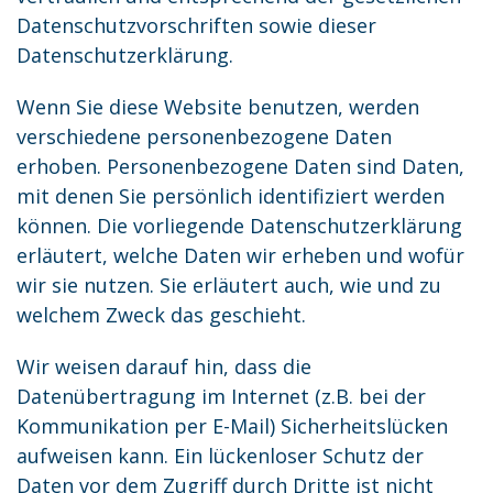
Datenschutzvorschriften sowie dieser
Datenschutzerklärung.
Wenn Sie diese Website benutzen, werden
verschiedene personenbezogene Daten
erhoben. Personenbezogene Daten sind Daten,
mit denen Sie persönlich identifiziert werden
können. Die vorliegende Datenschutzerklärung
erläutert, welche Daten wir erheben und wofür
wir sie nutzen. Sie erläutert auch, wie und zu
welchem Zweck das geschieht.
Wir weisen darauf hin, dass die
Datenübertragung im Internet (z.B. bei der
Kommunikation per E-Mail) Sicherheitslücken
aufweisen kann. Ein lückenloser Schutz der
Daten vor dem Zugriff durch Dritte ist nicht