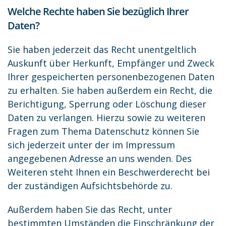
Welche Rechte haben Sie bezüglich Ihrer
Daten?
Sie haben jederzeit das Recht unentgeltlich
Auskunft über Herkunft, Empfänger und Zweck
Ihrer gespeicherten personenbezogenen Daten
zu erhalten. Sie haben außerdem ein Recht, die
Berichtigung, Sperrung oder Löschung dieser
Daten zu verlangen. Hierzu sowie zu weiteren
Fragen zum Thema Datenschutz können Sie
sich jederzeit unter der im Impressum
angegebenen Adresse an uns wenden. Des
Weiteren steht Ihnen ein Beschwerderecht bei
der zuständigen Aufsichtsbehörde zu.
Außerdem haben Sie das Recht, unter
bestimmten Umständen die Einschränkung der