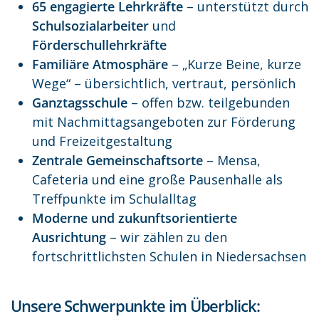
65 engagierte Lehrkräfte
– unterstützt durch
Schulsozialarbeiter
und
Förderschullehrkräfte
Familiäre Atmosphäre
– „Kurze Beine, kurze
Wege“ – übersichtlich, vertraut, persönlich
Ganztagsschule
– offen bzw. teilgebunden
mit Nachmittagsangeboten zur Förderung
und Freizeitgestaltung
Zentrale Gemeinschaftsorte
– Mensa,
Cafeteria und eine große Pausenhalle als
Treffpunkte im Schulalltag
Moderne und zukunftsorientierte
Ausrichtung
– wir zählen zu den
fortschrittlichsten Schulen in Niedersachsen
Unsere Schwerpunkte im Überblick: