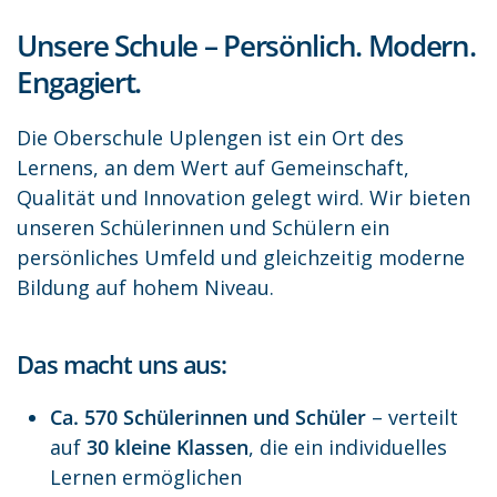
Unsere Schule – Persönlich. Modern.
Engagiert.
Die Oberschule Uplengen ist ein Ort des
Lernens, an dem Wert auf Gemeinschaft,
Qualität und Innovation gelegt wird. Wir bieten
unseren Schülerinnen und Schülern ein
persönliches Umfeld und gleichzeitig moderne
Bildung auf hohem Niveau.
Das macht uns aus:
Ca. 570 Schülerinnen und Schüler
– verteilt
auf
30 kleine Klassen
, die ein individuelles
Lernen ermöglichen