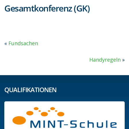
Gesamtkonferenz (GK)
«
Fundsachen
Handyregeln
»
QUALIFIKATIONEN