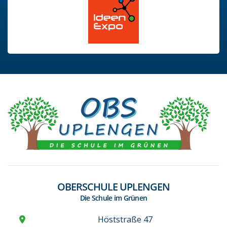
OBERSCHULE UPLENGEN
Die Schule im Grünen
Höststraße 47