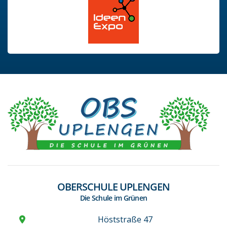
OBERSCHULE UPLENGEN
Die Schule im Grünen
Höststraße 47