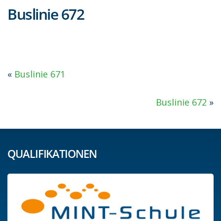
Buslinie 672
«
Buslinie 671
Buslinie 672
»
QUALIFIKATIONEN