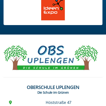
OBERSCHULE UPLENGEN
Die Schule im Grünen
Höststraße 47