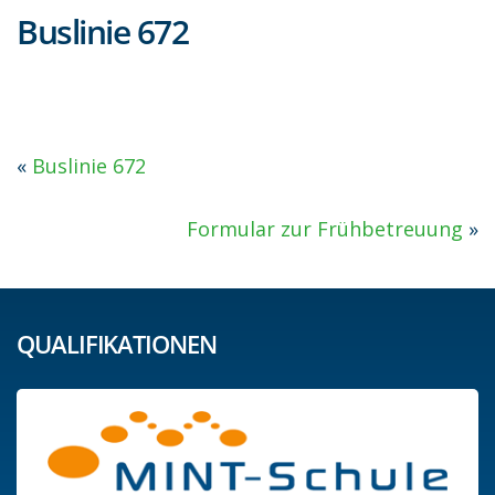
Buslinie 672
«
Buslinie 672
Formular zur Frühbetreuung
»
QUALIFIKATIONEN