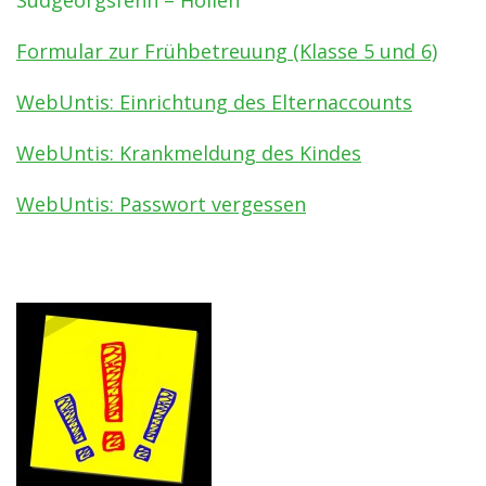
Formular zur Frühbetreuung (Klasse 5 und 6)
WebUntis: Einrichtung des Elternaccounts
WebUntis: Krankmeldung des Kindes
WebUntis: Passwort vergessen