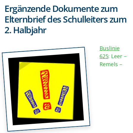
Ergänzende Dokumente zum
Elternbrief des Schulleiters zum
2. Halbjahr
Buslinie
625
: Leer –
Remels –