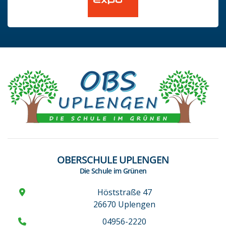
OBERSCHULE UPLENGEN
Die Schule im Grünen
Höststraße 47
26670 Uplengen
04956-2220