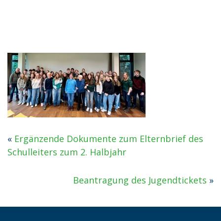
«
Ergänzende Dokumente zum Elternbrief des
Schulleiters zum 2. Halbjahr
Beantragung des Jugendtickets
»