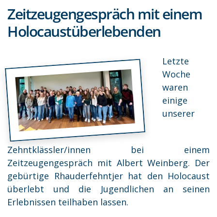
Zeitzeugengespräch mit einem
Holocaustüberlebenden
Letzte
Woche
waren
einige
unserer
Zehntklässler/innen bei einem
Zeitzeugengespräch mit Albert Weinberg. Der
gebürtige Rhauderfehntjer hat den Holocaust
überlebt und die Jugendlichen an seinen
Erlebnissen teilhaben lassen.