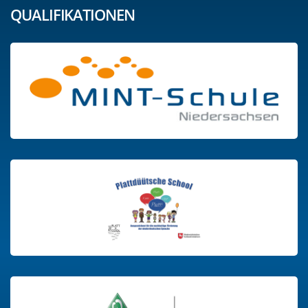
QUALIFIKATIONEN