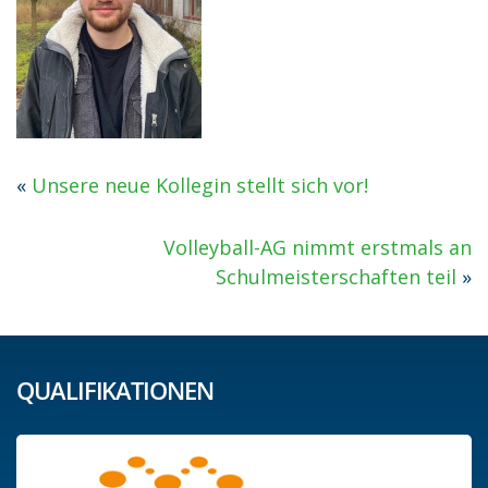
«
Unsere neue Kollegin stellt sich vor!
Volleyball-AG nimmt erstmals an
Schulmeisterschaften teil
»
QUALIFIKATIONEN