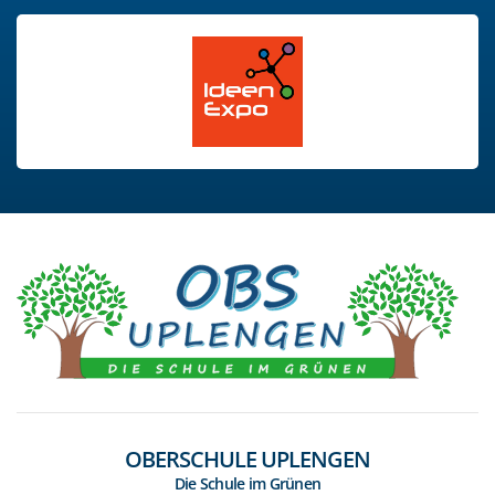
OBERSCHULE UPLENGEN
Die Schule im Grünen