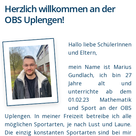
Herzlich willkommen an der
OBS Uplengen!
Hallo liebe SchülerInnen
und Eltern,
mein Name ist Marius
Gundlach, ich bin 27
Jahre alt und
unterrichte ab dem
01.02.23 Mathematik
und Sport an der OBS
Uplengen. In meiner Freizeit betreibe ich alle
möglichen Sportarten, je nach Lust und Laune.
Die einzig konstanten Sportarten sind bei mir