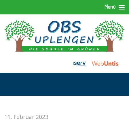
Menü
11. Februar 2023