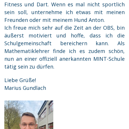
Fitness und Dart. Wenn es mal nicht sportlich
sein soll, unternehme ich etwas mit meinen
Freunden oder mit meinem Hund Anton.
Ich freue mich sehr auf die Zeit an der OBS, bin
äußerst motiviert und hoffe, dass ich die
Schulgemeinschaft bereichern kann. Als
Mathematiklehrer finde ich es zudem schön,
nun an einer offiziell anerkannten MINT-Schule
tätig sein zu dürfen.
Liebe Grüße!
Marius Gundlach