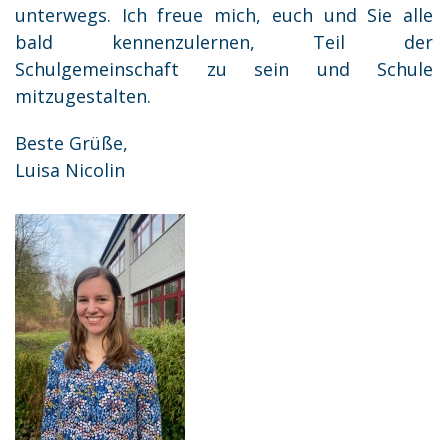
unterwegs. Ich freue mich, euch und Sie alle
bald kennenzulernen, Teil der
Schulgemeinschaft zu sein und Schule
mitzugestalten.
Beste Grüße,
Luisa Nicolin