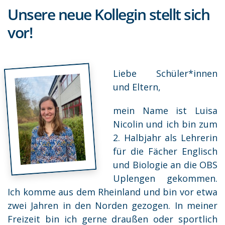
Unsere neue Kollegin stellt sich
vor!
Liebe Schüler*innen
und Eltern,
mein Name ist Luisa
Nicolin und ich bin zum
2. Halbjahr als Lehrerin
für die Fächer Englisch
und Biologie an die OBS
Uplengen gekommen.
Ich komme aus dem Rheinland und bin vor etwa
zwei Jahren in den Norden gezogen. In meiner
Freizeit bin ich gerne draußen oder sportlich