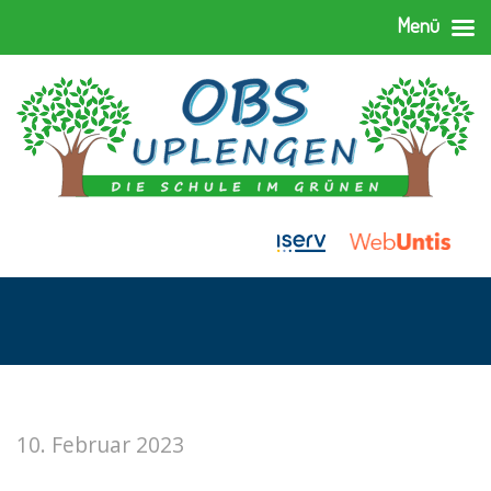
Menü
10. Februar 2023