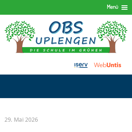
Menü
29. Mai 2026