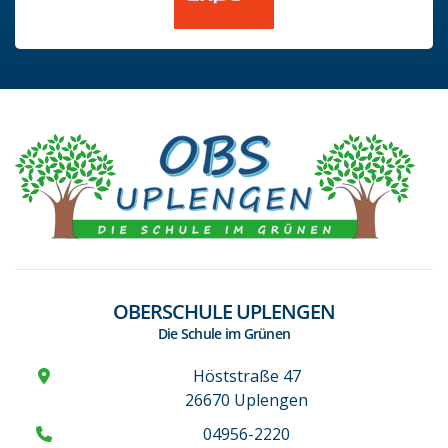
OBERSCHULE UPLENGEN
Die Schule im Grünen
Höststraße 47
26670 Uplengen
04956-2220