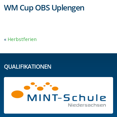
WM Cup OBS Uplengen
«
Herbstferien
QUALIFIKATIONEN