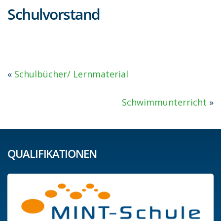
Schulvorstand
«
Schulbücher/ Lernmaterial
Schwimmunterricht
»
QUALIFIKATIONEN