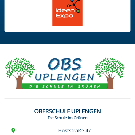
OBERSCHULE UPLENGEN
Die Schule im Grünen
Höststraße 47