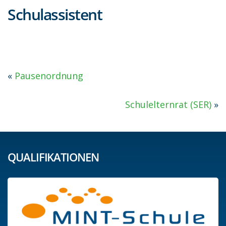
Schulassistent
«
Pausenordnung
Schulelternrat (SER)
»
QUALIFIKATIONEN