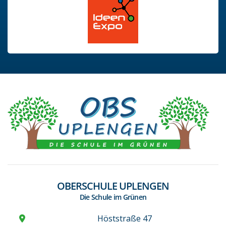
OBERSCHULE UPLENGEN
Die Schule im Grünen
Höststraße 47