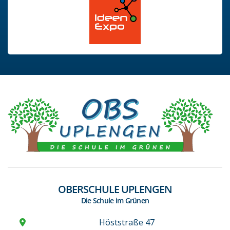
OBERSCHULE UPLENGEN
Die Schule im Grünen
Höststraße 47