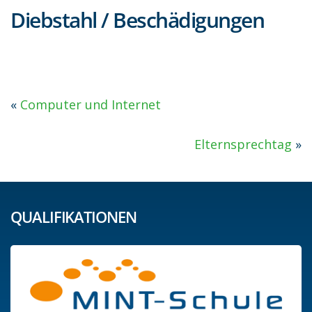
Diebstahl / Beschädigungen
«
Computer und Internet
Elternsprechtag
»
QUALIFIKATIONEN