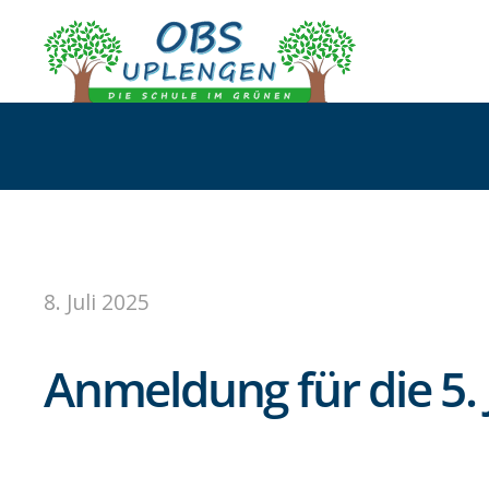
8. Juli 2025
Anmeldung für die 5.