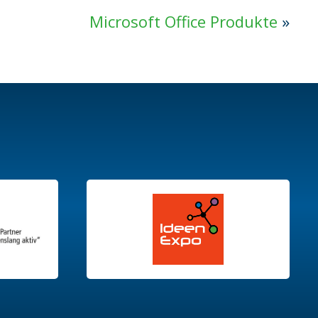
Microsoft Office Produkte
»