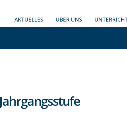
AKTUELLES
ÜBER UNS
UNTERRICH
 Jahrgangsstufe