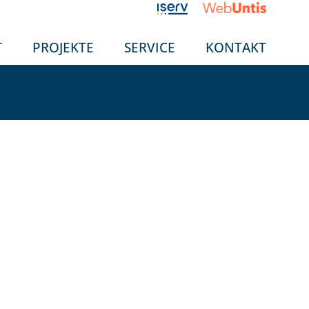
T
PROJEKTE
SERVICE
KONTAKT