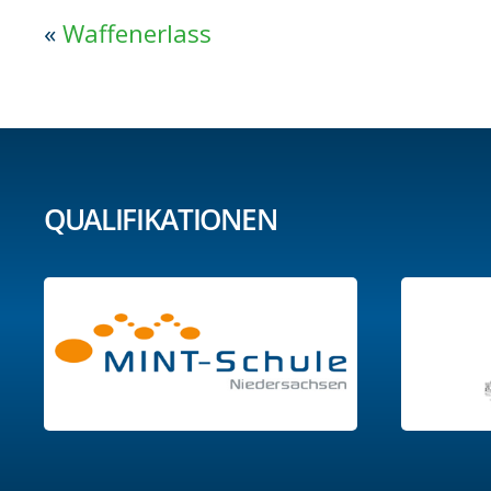
«
Waffenerlass
QUALIFIKATIONEN