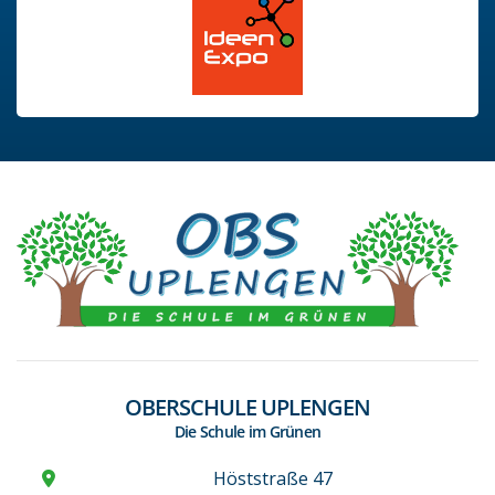
OBERSCHULE UPLENGEN
Die Schule im Grünen
Höststraße 47