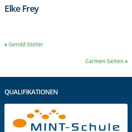
Elke Frey
«
Gerold Stöter
Carmen Gelten
»
QUALIFIKATIONEN