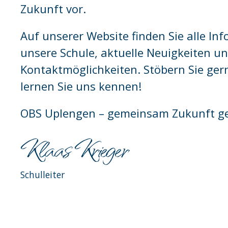
Zukunft vor.
Auf unserer Website finden Sie alle In
unsere Schule, aktuelle Neuigkeiten u
Kontaktmöglichkeiten. Stöbern Sie ger
lernen Sie uns kennen!
OBS Uplengen – gemeinsam Zukunft ge
Klaas Krieger
Schulleiter