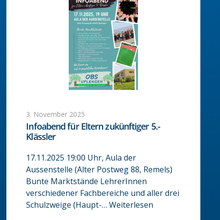
3. November 2025
Infoabend für Eltern zukünftiger 5.-
Klässler
17.11.2025 19:00 Uhr, Aula der
Aussenstelle (Alter Postweg 88, Remels)
Bunte Marktstände LehrerInnen
verschiedener Fachbereiche und aller drei
Schulzweige (Haupt-…
Weiterlesen