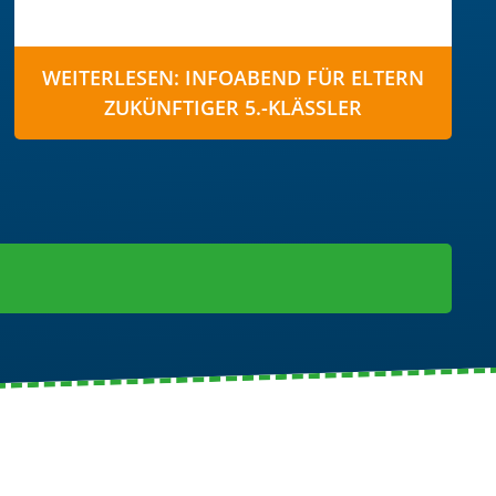
WEITERLESEN: INFOABEND FÜR ELTERN
ZUKÜNFTIGER 5.-KLÄSSLER