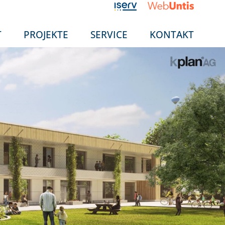
T
PROJEKTE
SERVICE
KONTAKT