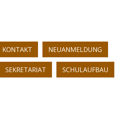
KONTAKT
NEUANMELDUNG
SEKRETARIAT
SCHULAUFBAU