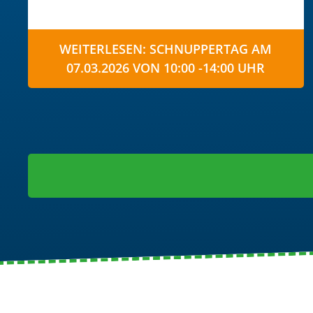
WEITERLESEN: SCHNUPPERTAG AM
07.03.2026 VON 10:00 -14:00 UHR