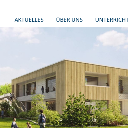
AKTUELLES
ÜBER UNS
UNTERRICH