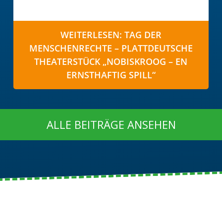
WEITERLESEN: TAG DER
MENSCHENRECHTE – PLATTDEUTSCHE
THEATERSTÜCK „NOBISKROOG – EN
ERNSTHAFTIG SPILL“
ALLE BEITRÄGE ANSEHEN