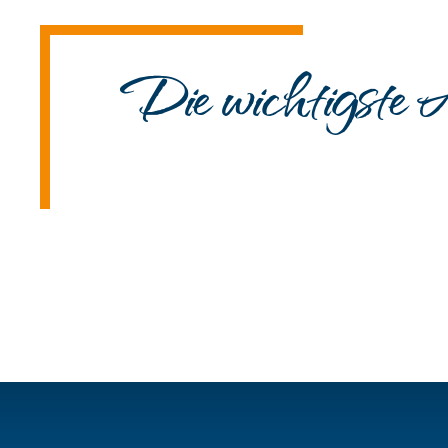
Die wichtigste A