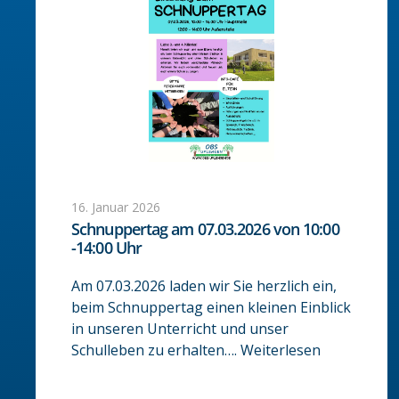
16. Januar 2026
Schnuppertag am 07.03.2026 von 10:00
-14:00 Uhr
Am 07.03.2026 laden wir Sie herzlich ein,
beim Schnuppertag einen kleinen Einblick
in unseren Unterricht und unser
Schulleben zu erhalten….
Weiterlesen