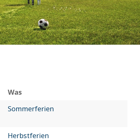
Was
Sommerferien
Herbstferien