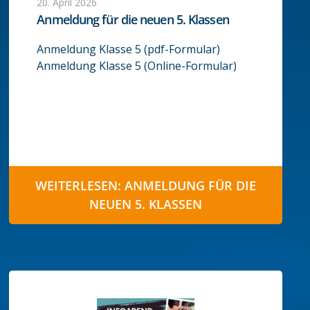
20. April 2026
Anmeldung für die neuen 5. Klassen
Anmeldung Klasse 5 (pdf-Formular)
Anmeldung Klasse 5 (Online-Formular)
WEITERLESEN: ANMELDUNG FÜR DIE
NEUEN 5. KLASSEN