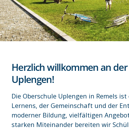
Herzlich willkommen an der
Uplengen!
Die Oberschule Uplengen in Remels ist 
Lernens, der Gemeinschaft und der Ent
moderner Bildung, vielfältigen Angeb
starken Miteinander bereiten wir Schül