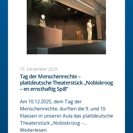
15. Dezember 2025
Tag der Menschenrechte –
plattdeutsche Theaterstück „Nobiskroog
– en ernsthaftig Spill“
Am 10.12.2025, dem Tag der
Menschenrechte, durften die 9. und 10.
Klassen in unserer Aula das plattdeutsche
Theaterstück „Nobiskroog –…
Weiterlesen