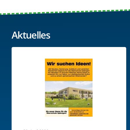
Aktuelles