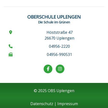
OBERSCHULE UPLENGEN
Die Schule im Grünen
Höststraße 47
26670 Uplengen
04956-2220
04956-990531
© 2025 OBS Uplengen
Datenschutz
|
Impressum