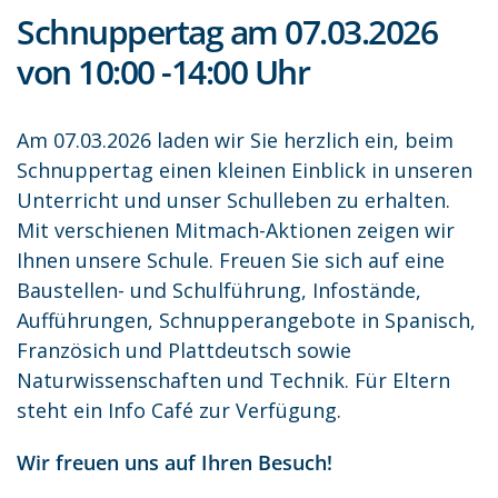
Schnuppertag am 07.03.2026
von 10:00 -14:00 Uhr
Am 07.03.2026 laden wir Sie herzlich ein, beim
Schnuppertag einen kleinen Einblick in unseren
Unterricht und unser Schulleben zu erhalten.
Mit verschienen Mitmach-Aktionen zeigen wir
Ihnen unsere Schule. Freuen Sie sich auf eine
Baustellen- und Schulführung, Infostände,
Aufführungen, Schnupperangebote in Spanisch,
Französich und Plattdeutsch sowie
Naturwissenschaften und Technik. Für Eltern
steht ein Info Café zur Verfügung.
Wir freuen uns auf Ihren Besuch!