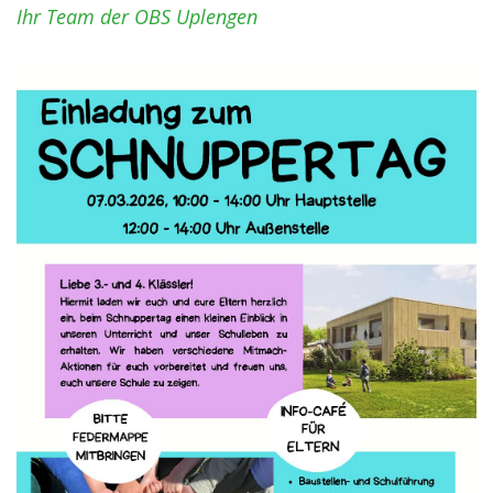
Ihr Team der OBS Uplengen