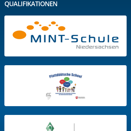
QUALIFIKATIONEN