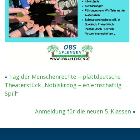
«
Tag der Menschenrechte – plattdeutsche
Theaterstück „Nobiskroog – en ernsthaftig
Spill“
Anmeldung für die neuen 5. Klassen
»