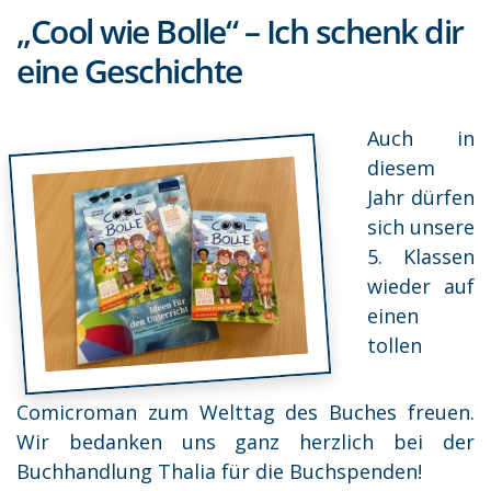
„Cool wie Bolle“ – Ich schenk dir
eine Geschichte
Auch in
diesem
Jahr dürfen
sich unsere
5. Klassen
wieder auf
einen
tollen
Comicroman zum Welttag des Buches freuen.
Wir bedanken uns ganz herzlich bei der
Buchhandlung Thalia für die Buchspenden!