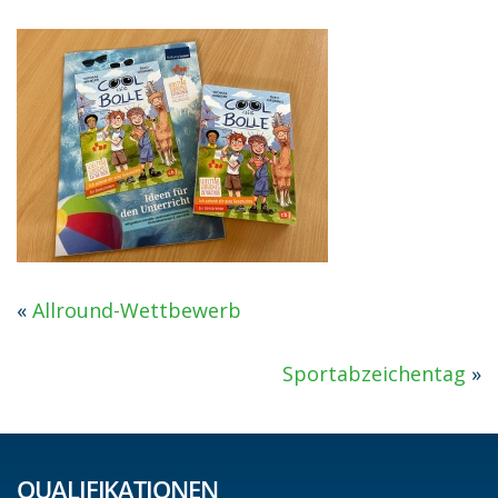
«
Allround-Wettbewerb
Sportabzeichentag
»
QUALIFIKATIONEN