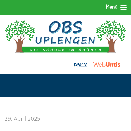
Menü
29. April 2025