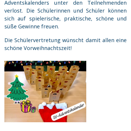
Adventskalenders unter den Teilnehmenden
verlost. Die Schülerinnen und Schüler können
sich auf spielerische, praktische, schöne und
süße Gewinne freuen.
Die Schülervertretung wünscht damit allen eine
schöne Vorweihnachtszeit!