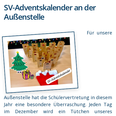
SV-Adventskalender an der
Außenstelle
Für unsere
Außenstelle hat die Schülervertretung in diesem
Jahr eine besondere Überraschung. Jeden Tag
im Dezember wird ein Tütchen unseres