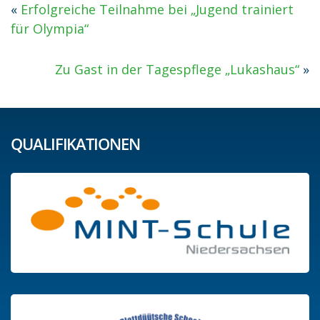
«
Erfolgreiche Teilnahme bei „Jugend trainiert
für Olympia“
Zu Gast in der Tagespflege „Lukashaus“
»
QUALIFIKATIONEN