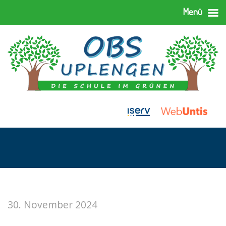
Menü
30. November 2024