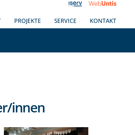
T
PROJEKTE
SERVICE
KONTAKT
er/innen