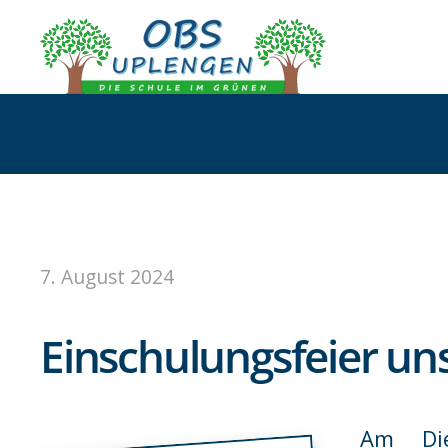
7. August 2024
Einschulungsfeier un
Am Di