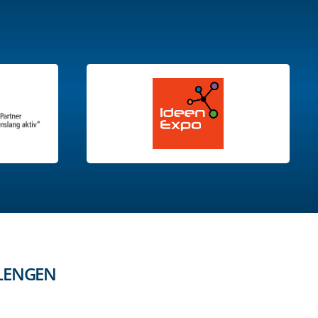
LENGEN