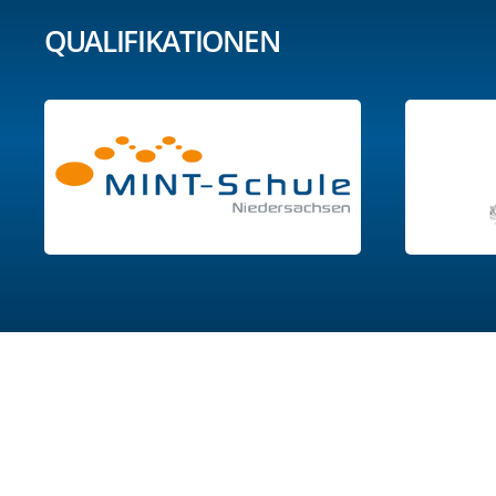
QUALIFIKATIONEN