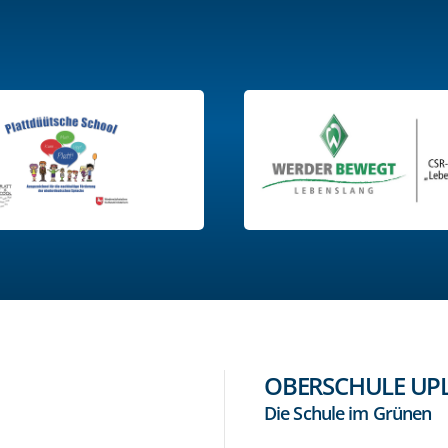
OBERSCHULE UP
Die Schule im Grünen