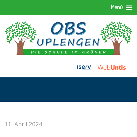
Menü
11. April 2024