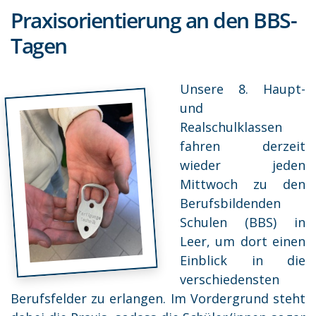
Praxisorientierung an den BBS-
Tagen
Unsere 8. Haupt-
und
Realschulklassen
fahren derzeit
wieder jeden
Mittwoch zu den
Berufsbildenden
Schulen (BBS) in
Leer, um dort einen
Einblick in die
verschiedensten
Berufsfelder zu erlangen. Im Vordergrund steht