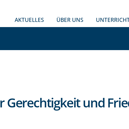
AKTUELLES
ÜBER UNS
UNTERRICH
 Gerechtigkeit und Fri