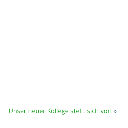
Unser neuer Kollege stellt sich vor!
»