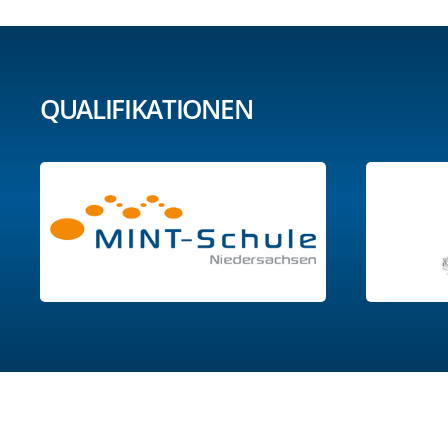
QUALIFIKATIONEN