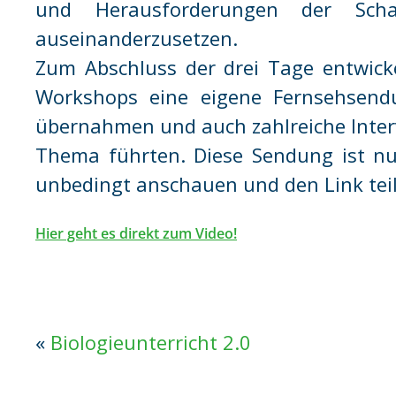
und Herausforderungen der Schaf
auseinanderzusetzen.
Zum Abschluss der drei Tage entwick
Workshops eine eigene Fernsehsendu
übernahmen und auch zahlreiche Inter
Thema führten. Diese Sendung ist n
unbedingt anschauen und den Link tei
Hier geht es direkt zum Video!
«
Biologieunterricht 2.0