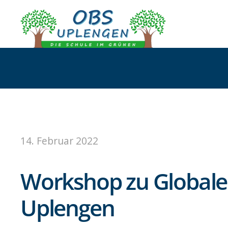
14. Februar 2022
Workshop zu Globaler
Uplengen