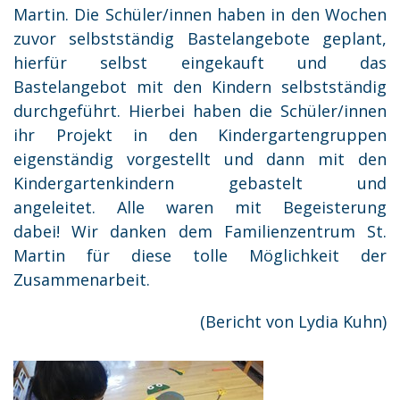
Martin. Die Schüler/innen haben in den Wochen
zuvor selbstständig Bastelangebote geplant,
hierfür selbst eingekauft und das
Bastelangebot mit den Kindern selbstständig
durchgeführt. Hierbei haben die Schüler/innen
ihr Projekt in den Kindergartengruppen
eigenständig vorgestellt und dann mit den
Kindergartenkindern gebastelt und
angeleitet. Alle waren mit Begeisterung
dabei! Wir danken dem Familienzentrum St.
Martin für diese tolle Möglichkeit der
Zusammenarbeit.
(Bericht von Lydia Kuhn)