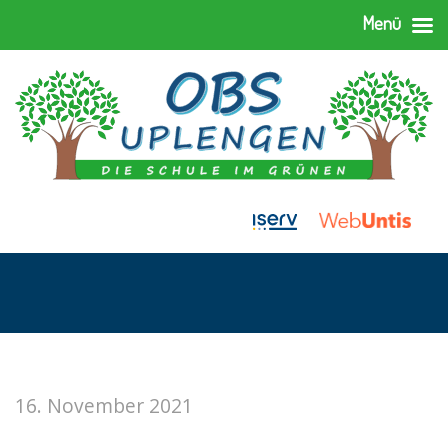
Menü
16. November 2021