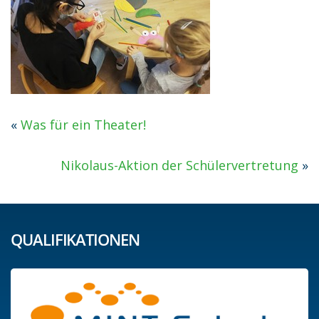
«
Was für ein Theater!
Nikolaus-Aktion der Schülervertretung
»
QUALIFIKATIONEN