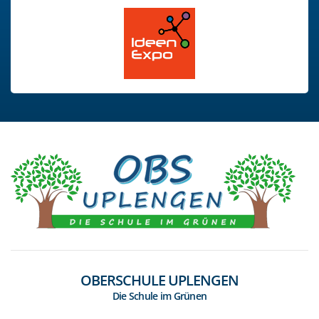
OBERSCHULE UPLENGEN
Die Schule im Grünen