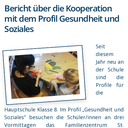
Bericht über die Kooperation
mit dem Profil Gesundheit und
Soziales
Seit
diesem
Jahr neu an
der Schule
sind die
Profile für
die
Hauptschule Klasse 8. Im Profil „Gesundheit und
Soziales“ besuchen die Schüler/innen an drei
Vormittagen das Familienzentrum St.