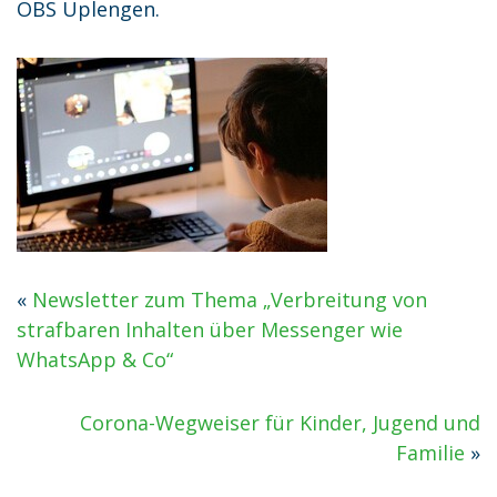
OBS Uplengen.
«
Newsletter zum Thema „Verbreitung von
strafbaren Inhalten über Messenger wie
WhatsApp & Co“
Corona-Wegweiser für Kinder, Jugend und
Familie
»