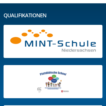
QUALIFIKATIONEN