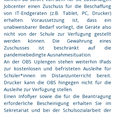
Jobcenter einen Zuschuss für die Beschaffung
von IT-Endgeräten (z.B. Tablet, PC, Drucker)
erhalten. Voraussetzung ist, dass ein
unabweisbarer Bedarf vorliegt, die Geräte also
nicht von der Schule zur Verfügung gestellt
werden können. Die Gewährung eines
Zuschusses ist beschränkt auf die
pandemiebedingte Ausnahmesituation.
An der OBS Uplengen stehen weiterhin IPads
zur kostenlosen und befristeten Ausleihe für
Schüler*innen im Distanzunterricht bereit.
Drucker kann die OBS hingegen nicht für die
Ausleihe zur Verfügung stellen.
Einen Infoflyer sowie die für die Beantragung
erforderliche Bescheinigung erhalten Sie im
Sekretariat und bei der Schulsozialarbeit der