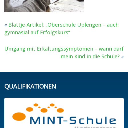
«
Blattje-Artikel: „Oberschule Uplengen – auch
gymnasial auf Erfolgskurs“
Umgang mit Erkältungssymptomen – wann darf
mein Kind in die Schule?
»
QUALIFIKATIONEN