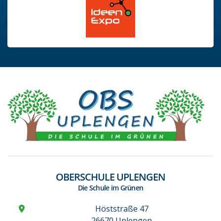
OBERSCHULE UPLENGEN
Die Schule im Grünen
Höststraße 47
26670 Uplengen