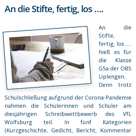
An die Stifte, fertig, los ….
An die
Stifte,
fertig, los ….
hieß es für
die Klasse
G5a der OBS
Uplengen.
Denn trotz
Schulschließung aufgrund der Corona-Pandemie
nahmen die Schülerinnen und Schüler am
diesjährigen Schreibwettbewerb des VfL
Wolfsburg teil. In fünf Kategorien
(Kurzgeschichte, Gedicht, Bericht, Kommentar