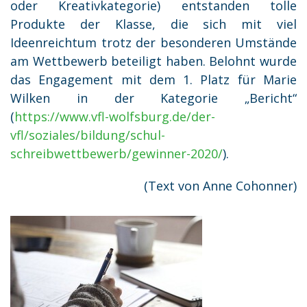
oder Kreativkategorie) entstanden tolle
Produkte der Klasse, die sich mit viel
Ideenreichtum trotz der besonderen Umstände
am Wettbewerb beteiligt haben. Belohnt wurde
das Engagement mit dem 1. Platz für Marie
Wilken in der Kategorie „Bericht“
(
https://www.vfl-wolfsburg.de/der-
vfl/soziales/bildung/schul-
schreibwettbewerb/gewinner-2020/
).
(Text von Anne Cohonner)