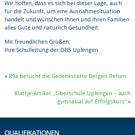
Wir hoffen, dass es sich bei dieser Lage, auch
für die Zukunft, um eine Ausnahmesituation
handelt und wünschen Ihnen und Ihren Familien
alles Gute und natürlich Gesundheit.
Mit freundlichen Grüßen,
Ihre Schulleitung der OBS Uplengen
«
R9a besucht die Gedenkstätte Bergen-Belsen
Blattje-Artikel: „Oberschule Uplengen – auch
gymnasial auf Erfolgskurs“
»
QUALIFIKATIONEN