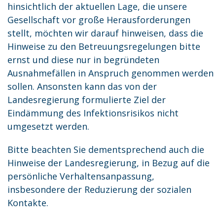
hinsichtlich der aktuellen Lage, die unsere
Gesellschaft vor große Herausforderungen
stellt, möchten wir darauf hinweisen, dass die
Hinweise zu den Betreuungsregelungen bitte
ernst und diese nur in begründeten
Ausnahmefällen in Anspruch genommen werden
sollen. Ansonsten kann das von der
Landesregierung formulierte Ziel der
Eindämmung des Infektionsrisikos nicht
umgesetzt werden.
Bitte beachten Sie dementsprechend auch die
Hinweise der Landesregierung, in Bezug auf die
persönliche Verhaltensanpassung,
insbesondere der Reduzierung der sozialen
Kontakte.