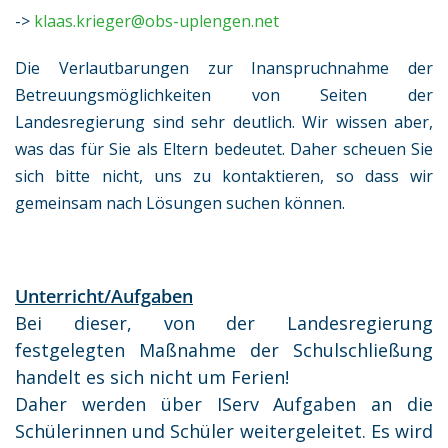
->
klaas.krieger@obs-uplengen.net
Die Verlautbarungen zur Inanspruchnahme der
Betreuungsmöglichkeiten von Seiten der
Landesregierung sind sehr deutlich. Wir wissen aber,
was das für Sie als Eltern bedeutet. Daher scheuen Sie
sich bitte nicht, uns zu kontaktieren, so dass wir
gemeinsam nach Lösungen suchen können.
Unterricht/Aufgaben
Bei dieser, von der Landesregierung
festgelegten Maßnahme der Schulschließung
handelt es sich nicht um Ferien!
Daher werden über IServ Aufgaben an die
Schülerinnen und Schüler weitergeleitet. Es wird