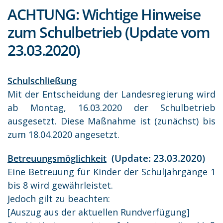
ACHTUNG: Wichtige Hinweise
zum Schulbetrieb (Update vom
23.03.2020)
Schulschließung
Mit der Entscheidung der Landesregierung wird
ab Montag, 16.03.2020 der Schulbetrieb
ausgesetzt. Diese Maßnahme ist (zunächst) bis
zum 18.04.2020 angesetzt.
(Update: 23.03.2020)
Betreuungsmöglichkeit
Eine Betreuung für Kinder der Schuljahrgänge 1
bis 8 wird gewährleistet.
Jedoch gilt zu beachten:
[Auszug aus der aktuellen Rundverfügung]