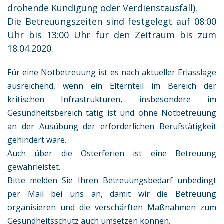
drohende Kündigung oder Verdienstausfall).
Die Betreuungszeiten sind festgelegt auf 08:00
Uhr bis 13:00 Uhr für den Zeitraum bis zum
18.04.2020.
Für eine Notbetreuung ist es nach aktueller Erlasslage
ausreichend, wenn ein Elternteil im Bereich der
kritischen Infrastrukturen, insbesondere im
Gesundheitsbereich tätig ist und ohne Notbetreuung
an der Ausübung der erforderlichen Berufstätigkeit
gehindert wäre.
Auch über die Osterferien ist eine Betreuung
gewährleistet.
Bitte melden Sie Ihren Betreuungsbedarf unbedingt
per Mail bei uns an, damit wir die Betreuung
organisieren und die verschärften Maßnahmen zum
Gesundheitsschutz auch umsetzen können.