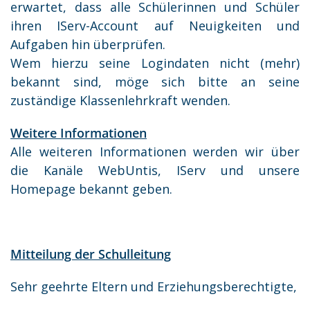
erwartet, dass alle Schülerinnen und Schüler
ihren IServ-Account auf Neuigkeiten und
Aufgaben hin überprüfen.
Wem hierzu seine Logindaten nicht (mehr)
bekannt sind, möge sich bitte an seine
zuständige Klassenlehrkraft wenden.
Weitere Informationen
Alle weiteren Informationen werden wir über
die Kanäle WebUntis, IServ und unsere
Homepage bekannt geben.
Mitteilung der Schulleitung
Sehr geehrte Eltern und Erziehungsberechtigte,