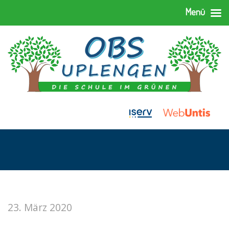
Menü
23. März 2020