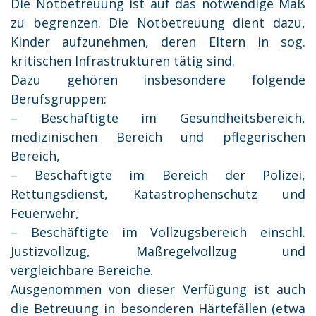
Die Notbetreuung ist auf das notwendige Maß
zu begrenzen. Die Notbetreuung dient dazu,
Kinder aufzunehmen, deren Eltern in sog.
kritischen Infrastrukturen tätig sind.
Dazu gehören insbesondere folgende
Berufsgruppen:
– Beschäftigte im Gesundheitsbereich,
medizinischen Bereich und pflegerischen
Bereich,
– Beschäftigte im Bereich der Polizei,
Rettungsdienst, Katastrophenschutz und
Feuerwehr,
– Beschäftigte im Vollzugsbereich einschl.
Justizvollzug, Maßregelvollzug und
vergleichbare Bereiche.
Ausgenommen von dieser Verfügung ist auch
die Betreuung in besonderen Härtefällen (etwa