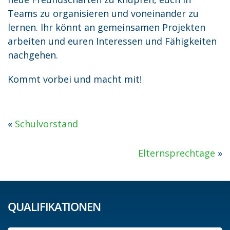
Teams zu organisieren und voneinander zu
lernen. Ihr könnt an gemeinsamen Projekten
arbeiten und euren Interessen und Fähigkeiten
nachgehen.
Kommt vorbei und macht mit!
«
Schulvorstand
Elternsprechtage
»
QUALIFIKATIONEN