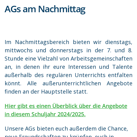
AGs am Nachmittag
Im Nachmittagsbereich bieten wir dienstags,
mittwochs und donnerstags in der 7. und 8.
Stunde eine Vielzahl von Arbeitsgemeinschaften
an, in denen ihr eure Interessen und Talente
außerhalb des regulären Unterrichts entfalten
könnt. Alle außerunterrichtlichen Angebote
finden an der Hauptstelle statt.
Hier gibt es einen Überblick über die Angebote
in diesem Schuljahr 2024/2025.
Unsere AGs bieten euch außerdem die Chance,
neue Freundschaften zu knüpfen, euch in